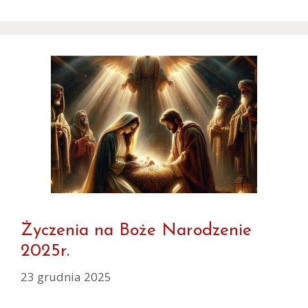
Życzenia na Boże Narodzenie
2025r.
23 grudnia 2025