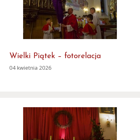
Wielki Piątek – fotorelacja
04 kwietnia 2026