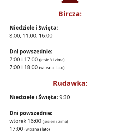
Bircza:
Niedziele i Święta:
8:00, 11:00, 16:00
Dni powszednie:
7:00 i 17:00
(jesień i zima)
7:00 i 18:00
(wiosna i lato)
Rudawka:
Niedziele i Święta:
9:30
Dni powszednie:
wtorek 16:00
(jesień i zima)
17:00
(wiosna i lato)