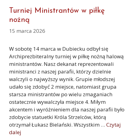
Turniej Ministrantów w piłkę
nożną
15 marca 2026
W sobotę 14 marca w Dubiecku odbył się
Archiprezbiteralny turniej w piłkę nożną halową
ministrantów. Nasz dekanat reprezentowali
ministranci z naszej parafii, którzy dzielnie
walczyli o najwyższy wynik. Grupie młodszej
udało się zdobyć 2 miejsce, natomiast grupa
starsza ministrantów po wielu zmaganiach
ostatecznie wywalczyła miejsce 4. Miłym
akcentem i wyróżnieniem dla naszej parafii było
zdobycie statuetki Króla Strzelców, którą
otrzymał Łukasz Bielański. Wszystkim …
Czytaj
dalej