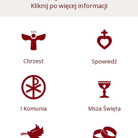
Kliknij po więcej informacji
Chrzest
Spowiedź
I Komunia
Msza Święta