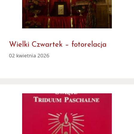
Wielki Czwartek – fotorelacja
02 kwietnia 2026