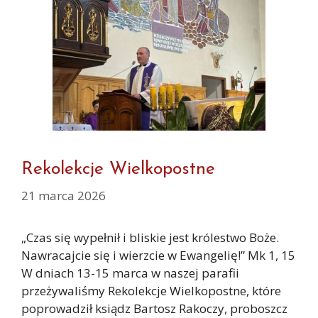
Rekolekcje Wielkopostne
21 marca 2026
„Czas się wypełnił i bliskie jest królestwo Boże.
Nawracajcie się i wierzcie w Ewangelię!” Mk 1, 15
W dniach 13-15 marca w naszej parafii
przeżywaliśmy Rekolekcje Wielkopostne, które
poprowadził ksiądz Bartosz Rakoczy, proboszcz