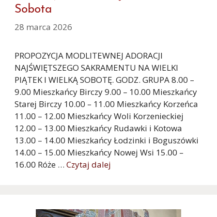
Sobota
28 marca 2026
PROPOZYCJA MODLITEWNEJ ADORACJI
NAJŚWIĘTSZEGO SAKRAMENTU NA WIELKI
PIĄTEK I WIELKĄ SOBOTĘ. GODZ. GRUPA 8.00 –
9.00 Mieszkańcy Birczy 9.00 – 10.00 Mieszkańcy
Starej Birczy 10.00 – 11.00 Mieszkańcy Korzeńca
11.00 – 12.00 Mieszkańcy Woli Korzenieckiej
12.00 – 13.00 Mieszkańcy Rudawki i Kotowa
13.00 – 14.00 Mieszkańcy Łodzinki i Boguszówki
14.00 – 15.00 Mieszkańcy Nowej Wsi 15.00 –
16.00 Róże …
Czytaj dalej