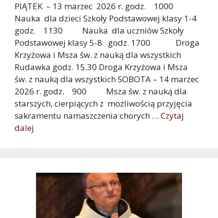
PIĄTEK – 13 marzec 2026 r. godz. 1000
Nauka dla dzieci Szkoły Podstawowej klasy 1-4
godz. 1130 Nauka dla uczniów Szkoły
Podstawowej klasy 5-8 godz. 1700 Droga
Krzyżowa i Msza św. z nauką dla wszystkich
Rudawka godz. 15.30 Droga Krzyżowa i Msza
św. z nauką dla wszystkich SOBOTA – 14 marzec
2026 r. godz. 900 Msza św. z nauką dla
starszych, cierpiących z możliwością przyjęcia
sakramentu namaszczenia chorych …
Czytaj
dalej