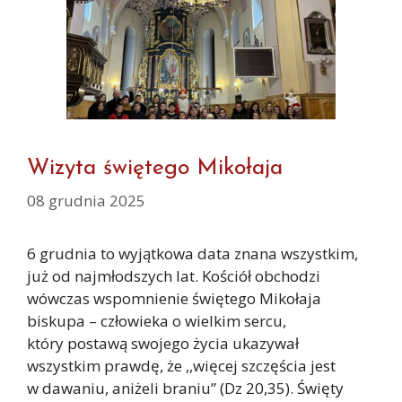
Wizyta świętego Mikołaja
08 grudnia 2025
6 grudnia to wyjątkowa data znana wszystkim,
już od najmłodszych lat. Kościół obchodzi
wówczas wspomnienie świętego Mikołaja
biskupa – człowieka o wielkim sercu,
który postawą swojego życia ukazywał
wszystkim prawdę, że ,,więcej szczęścia jest
w dawaniu, aniżeli braniu” (Dz 20,35). Święty