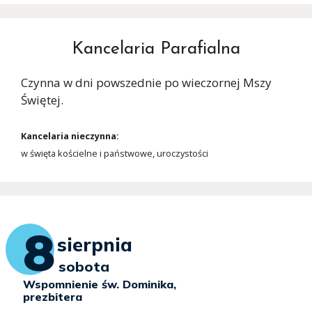
Kancelaria Parafialna
Czynna w dni powszednie po wieczornej Mszy
Świętej.
Kancelaria nieczynna:
w święta kościelne i państwowe, uroczystości