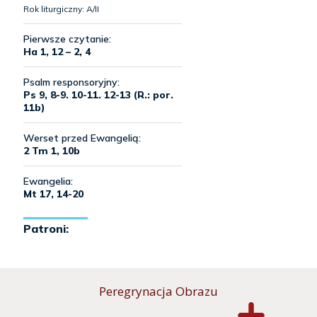
Peregrynacja Obrazu