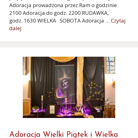
Adoracja prowadzona przez Ram o godzinie
2100 Adoracja do godz. 2200 RUDAWKA,
godz. 1630 WIELKA SOBOTA Adoracja …
Czytaj
dalej
Adoracja Wielki Piątek i Wielka