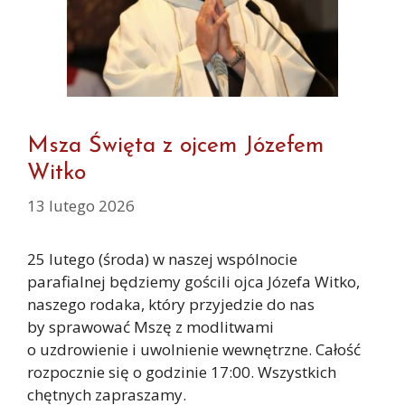
Msza Święta z ojcem Józefem
Witko
13 lutego 2026
25 lutego (środa) w naszej wspólnocie
parafialnej będziemy gościli ojca Józefa Witko,
naszego rodaka, który przyjedzie do nas
by sprawować Mszę z modlitwami
o uzdrowienie i uwolnienie wewnętrzne. Całość
rozpocznie się o godzinie 17:00. Wszystkich
chętnych zapraszamy.