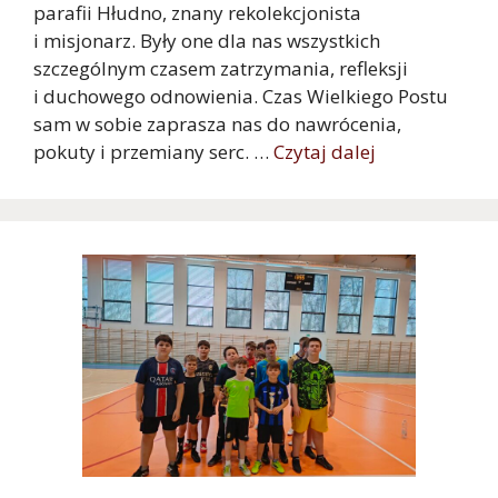
parafii Hłudno, znany rekolekcjonista
i misjonarz. Były one dla nas wszystkich
szczególnym czasem zatrzymania, refleksji
i duchowego odnowienia. Czas Wielkiego Postu
sam w sobie zaprasza nas do nawrócenia,
pokuty i przemiany serc. …
Czytaj dalej