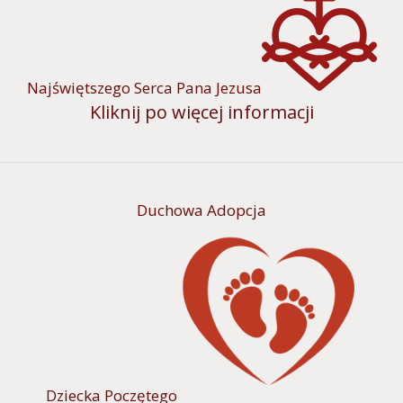
Najświętszego Serca Pana Jezusa
Kliknij po więcej informacji
Duchowa Adopcja
Dziecka Poczętego