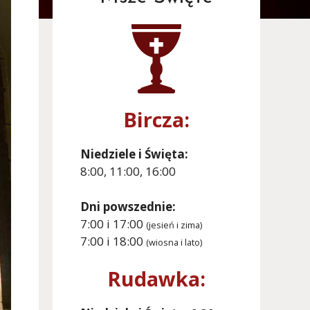
Bircza:
Niedziele i Święta:
8:00, 11:00, 16:00
Dni powszednie:
7:00 i 17:00
(jesień i zima)
7:00 i 18:00
(wiosna i lato)
Rudawka: