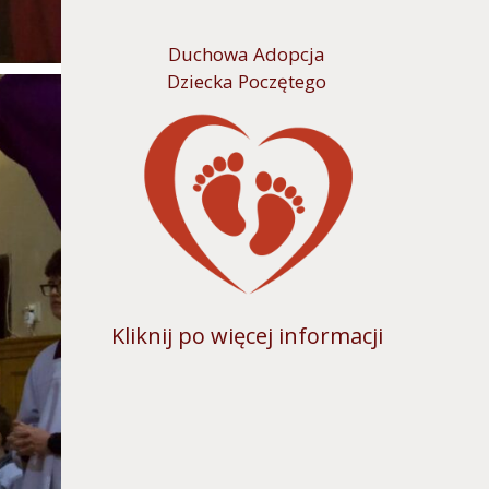
Duchowa Adopcja
Dziecka Poczętego
Kliknij po więcej informacji