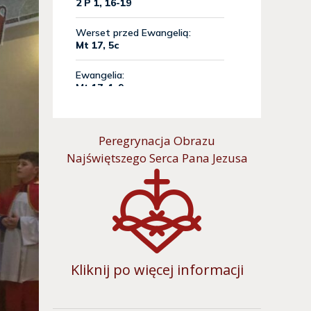
Peregrynacja Obrazu
Najświętszego Serca Pana Jezusa
Kliknij po więcej informacji