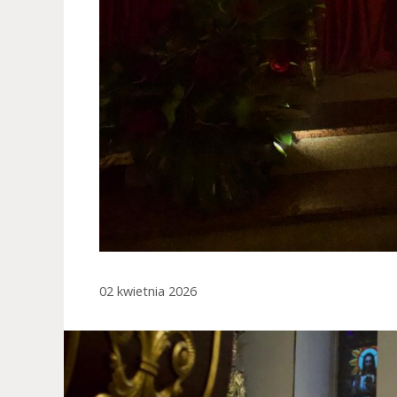
02 kwietnia 2026