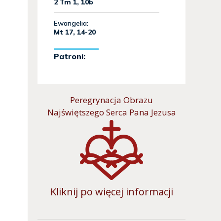
Peregrynacja Obrazu
Najświętszego Serca Pana Jezusa
Kliknij po więcej informacji