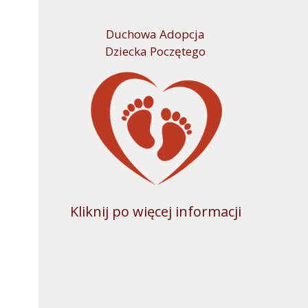
Duchowa Adopcja
Dziecka Poczętego
Kliknij po więcej informacji