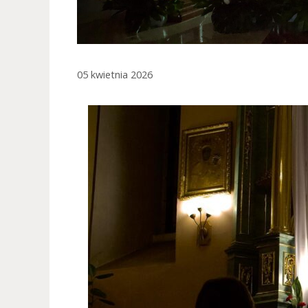
05 kwietnia 2026