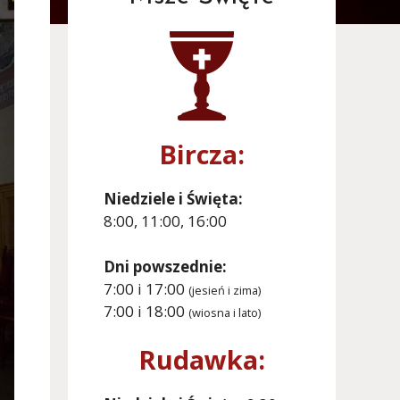
Bircza:
Niedziele i Święta:
8:00, 11:00, 16:00
Dni powszednie:
7:00 i 17:00
(jesień i zima)
7:00 i 18:00
(wiosna i lato)
Rudawka: