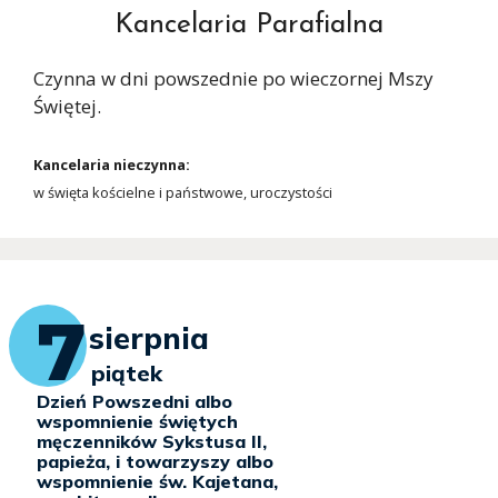
Kancelaria Parafialna
Czynna w dni powszednie po wieczornej Mszy
Świętej.
Kancelaria nieczynna:
w święta kościelne i państwowe, uroczystości