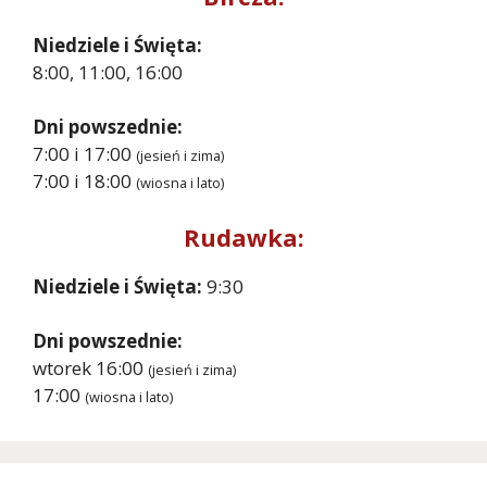
Niedziele i Święta:
8:00, 11:00, 16:00
Dni powszednie:
7:00 i 17:00
(jesień i zima)
7:00 i 18:00
(wiosna i lato)
Rudawka:
Niedziele i Święta:
9:30
Dni powszednie:
wtorek 16:00
(jesień i zima)
17:00
(wiosna i lato)