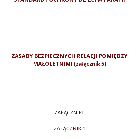
ZASADY BEZPIECZNYCH RELACJI POMIĘDZY
MAŁOLETNIMI (załącznik 5)
ZAŁĄCZNIKI:
ZAŁĄCZNIK 1