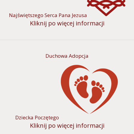
Najświętszego Serca Pana Jezusa
Kliknij po więcej informacji
Duchowa Adopcja
Dziecka Poczętego
Kliknij po więcej informacji