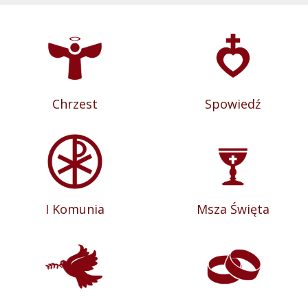
Chrzest
Spowiedź
I Komunia
Msza Święta