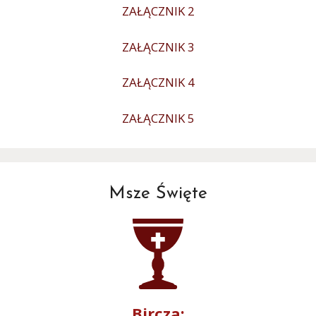
ZAŁĄCZNIK 2
ZAŁĄCZNIK 3
ZAŁĄCZNIK 4
ZAŁĄCZNIK 5
Msze Święte
Bircza: