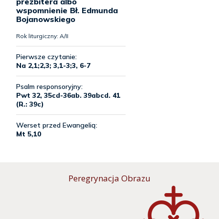
Peregrynacja Obrazu