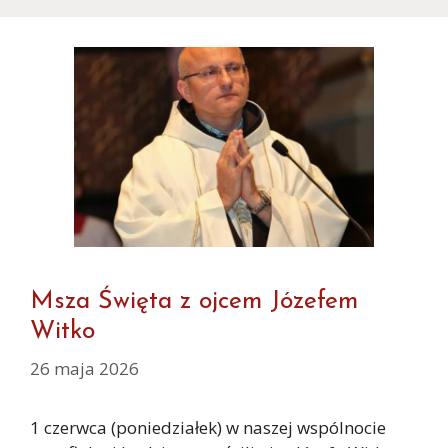
Msza Święta z ojcem Józefem
Witko
26 maja 2026
1 czerwca (poniedziałek) w naszej wspólnocie