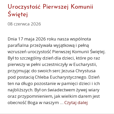
Uroczystość Pierwszej Komunii
Świętej
08 czerwca 2026
Dnia 17 maja 2026 roku nasza wspólnota
parafialna przeżywała wyjątkową i pełną
wzruszeń uroczystość Pierwszej Komunii Świętej.
Był to szczególny dzień dla dzieci, które po raz
pierwszy w pełni uczestniczyły w Eucharystii,
przyjmując do swoich serc Jezusa Chrystusa
pod postacią Chleba Eucharystycznego. Dzień
ten na długo pozostanie w pamięci dzieci i ich
najbliższych. Był on świadectwem żywej wiary
oraz przypomnieniem, jak wielkim darem jest
obecność Boga w naszym …
Czytaj dalej