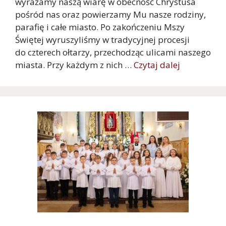
wyrażamy naszą wiarę w obecność Chrystusa
pośród nas oraz powierzamy Mu nasze rodziny,
parafię i całe miasto. Po zakończeniu Mszy
Świętej wyruszyliśmy w tradycyjnej procesji
do czterech ołtarzy, przechodząc ulicami naszego
miasta. Przy każdym z nich …
Czytaj dalej