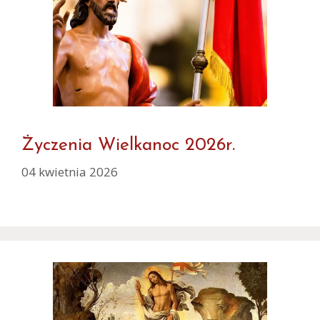
Życzenia Wielkanoc 2026r.
04 kwietnia 2026