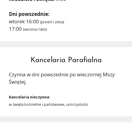
Dni powszednie:
wtorek 16:00
(jesień i zima)
17:00
(wiosna i lato)
Kancelaria Parafialna
Czynna w dni powszednie po wieczornej Mszy
Świętej.
Kancelaria nieczynna:
w święta kościelne i państwowe, uroczystości