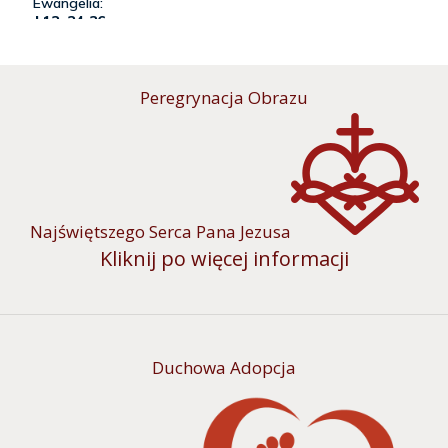
Peregrynacja Obrazu
Najświętszego Serca Pana Jezusa
Kliknij po więcej informacji
Duchowa Adopcja