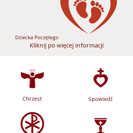
Dziecka Poczętego
Kliknij po więcej informacji
Chrzest
Spowiedź