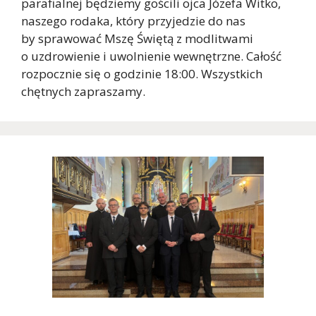
parafialnej będziemy gościli ojca Józefa Witko,
naszego rodaka, który przyjedzie do nas
by sprawować Mszę Świętą z modlitwami
o uzdrowienie i uwolnienie wewnętrzne. Całość
rozpocznie się o godzinie 18:00. Wszystkich
chętnych zapraszamy.