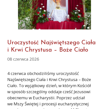
Uroczystość Najświętszego Ciała
i Krwi Chrystusa – Boże Ciało
08 czerwca 2026
4 czerwca obchodziliśmy uroczystość
Najświętszego Ciała i Krwi Chrystusa – Boże
Ciało. To wyjątkowy dzień, w którym Kościół
w sposób szczególny oddaje cześć Jezusowi
obecnemu w Eucharystii. Poprzez udział
we Mszy Świętej i procesji eucharystycznej