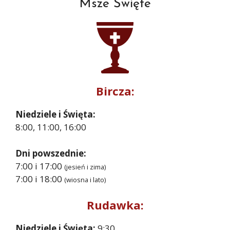
Msze Święte
Bircza:
Niedziele i Święta:
8:00, 11:00, 16:00
Dni powszednie:
7:00 i 17:00
(jesień i zima)
7:00 i 18:00
(wiosna i lato)
Rudawka:
Niedziele i Święta:
9:30