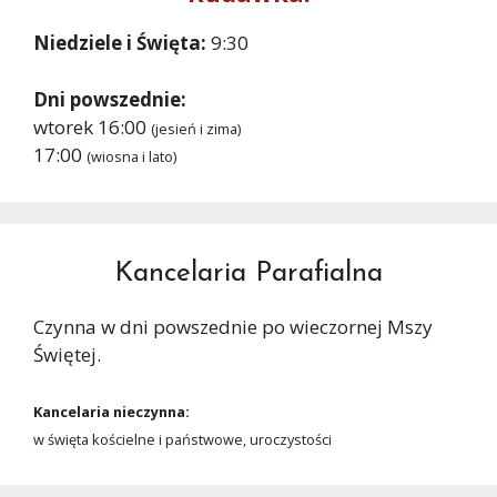
Niedziele i Święta:
9:30
Dni powszednie:
wtorek 16:00
(jesień i zima)
17:00
(wiosna i lato)
Kancelaria Parafialna
Czynna w dni powszednie po wieczornej Mszy
Świętej.
Kancelaria nieczynna:
w święta kościelne i państwowe, uroczystości