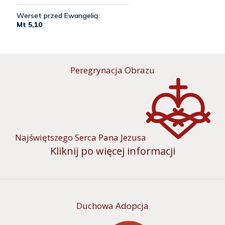
Peregrynacja Obrazu
Najświętszego Serca Pana Jezusa
Kliknij po więcej informacji
Duchowa Adopcja