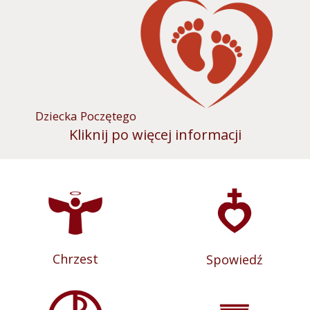
Dziecka Poczętego
Kliknij po więcej informacji
Chrzest
Spowiedź