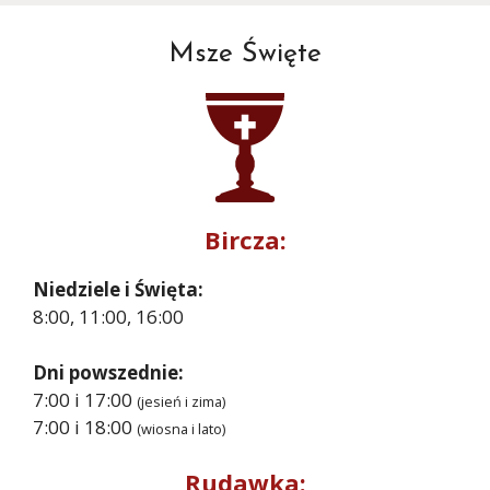
Msze Święte
Bircza:
Niedziele i Święta:
8:00, 11:00, 16:00
Dni powszednie:
7:00 i 17:00
(jesień i zima)
7:00 i 18:00
(wiosna i lato)
Rudawka: