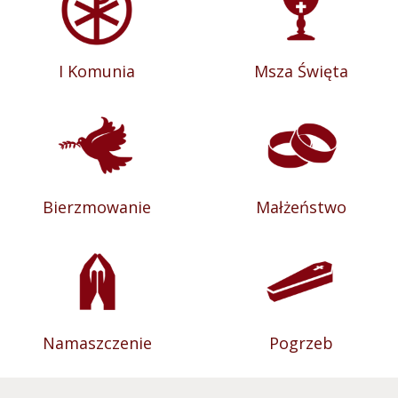
I Komunia
Msza Święta
Bierzmowanie
Małżeństwo
Namaszczenie
Pogrzeb