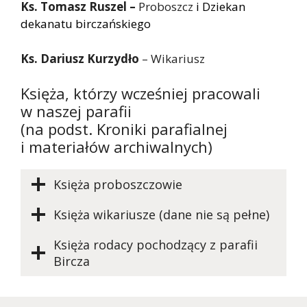
Ks. Tomasz Ruszel –
Proboszcz
i Dziekan
dekanatu birczańskiego
Ks. Dariusz Kurzydło
– Wikariusz
Księża, którzy wcześniej pracowali
w naszej parafii
(na podst. Kroniki parafialnej
i materiałów archiwalnych)
Księża proboszczowie
Księża wikariusze (dane nie są pełne)
Księża rodacy pochodzący z parafii
Bircza