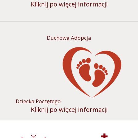
Kliknij po więcej informacji
Duchowa Adopcja
Dziecka Poczętego
Kliknij po więcej informacji