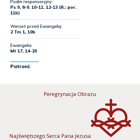
Peregrynacja Obrazu
Najświętszego Serca Pana Jezusa