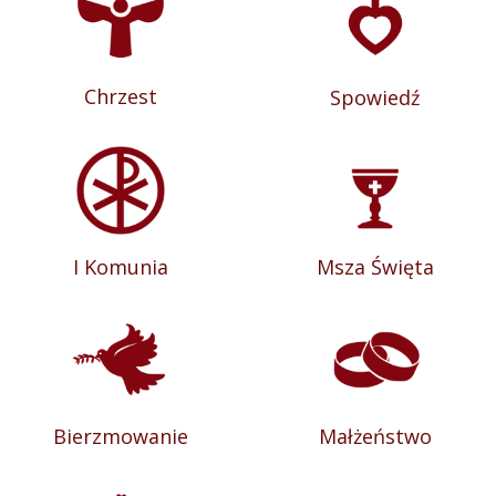
Chrzest
Spowiedź
I Komunia
Msza Święta
Bierzmowanie
Małżeństwo