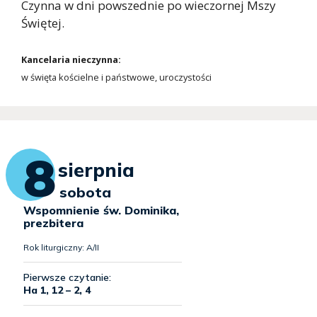
Czynna w dni powszednie po wieczornej Mszy
Świętej.
Kancelaria nieczynna:
w święta kościelne i państwowe, uroczystości