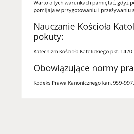
Warto o tych warunkach pamiętać, gdyż pen
pomijają w przygotowaniu i przeżywaniu 
Nauczanie Kościoła Kato
pokuty:
Katechizm Kościoła Katolickiego pkt. 1420
Obowiązujące normy pr
Kodeks Prawa Kanonicznego kan. 959-997.