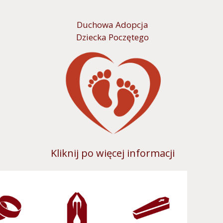
Duchowa Adopcja
Dziecka Poczętego
Kliknij po więcej informacji