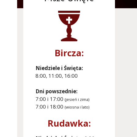
Bircza:
Niedziele i Święta:
8:00, 11:00, 16:00
Dni powszednie:
7:00 i 17:00
(jesień i zima)
7:00 i 18:00
(wiosna i lato)
Rudawka: