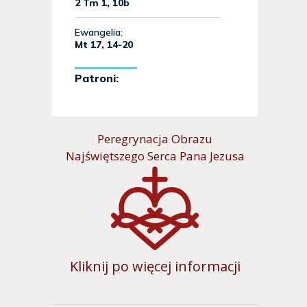
Peregrynacja Obrazu
Najświętszego Serca Pana Jezusa
Kliknij po więcej informacji