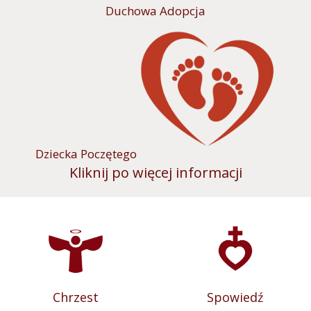
Duchowa Adopcja
Dziecka Poczętego
Kliknij po więcej informacji
Chrzest
Spowiedź