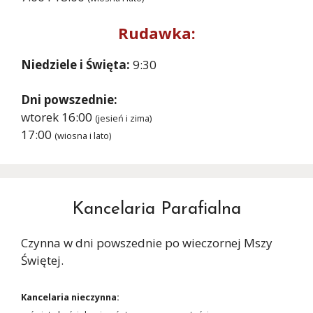
Rudawka:
Niedziele i Święta:
9:30
Dni powszednie:
wtorek 16:00
(jesień i zima)
17:00
(wiosna i lato)
Kancelaria Parafialna
Czynna w dni powszednie po wieczornej Mszy
Świętej.
Kancelaria nieczynna: