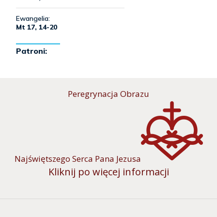
Peregrynacja Obrazu
Najświętszego Serca Pana Jezusa
Kliknij po więcej informacji