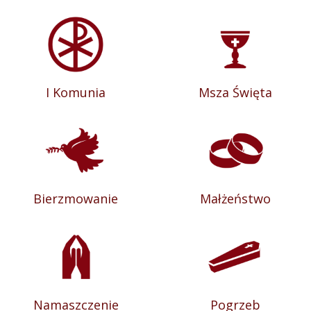
I Komunia
Msza Święta
Bierzmowanie
Małżeństwo
Namaszczenie
Pogrzeb