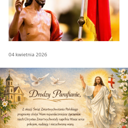
04 kwietnia 2026