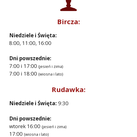
Bircza:
Niedziele i Święta:
8:00, 11:00, 16:00
Dni powszednie:
7:00 i 17:00
(jesień i zima)
7:00 i 18:00
(wiosna i lato)
Rudawka:
Niedziele i Święta:
9:30
Dni powszednie:
wtorek 16:00
(jesień i zima)
17:00
(wiosna i lato)