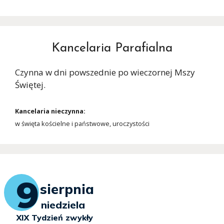
Kancelaria Parafialna
Czynna w dni powszednie po wieczornej Mszy
Świętej.
Kancelaria nieczynna:
w święta kościelne i państwowe, uroczystości