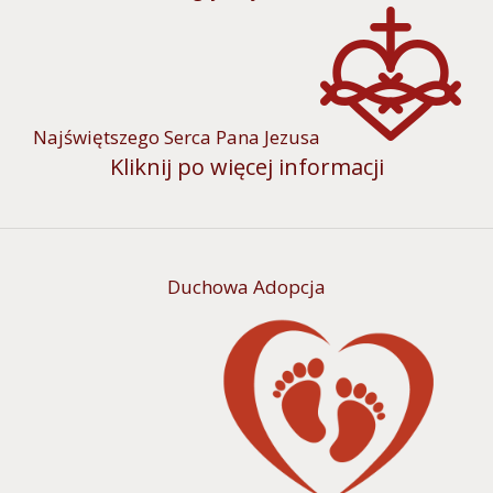
Najświętszego Serca Pana Jezusa
Kliknij po więcej informacji
Duchowa Adopcja