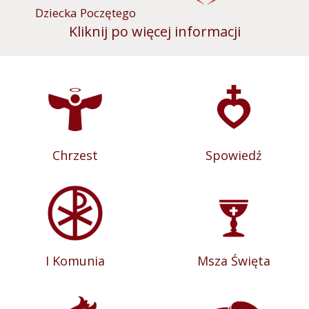
Dziecka Poczętego
Kliknij po więcej informacji
Chrzest
Spowiedź
I Komunia
Msza Święta