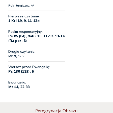
Peregrynacja Obrazu