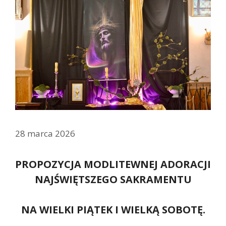
28 marca 2026
PROPOZYCJA MODLITEWNEJ ADORACJI
NAJŚWIĘTSZEGO SAKRAMENTU
NA WIELKI PIĄTEK I WIELKĄ SOBOTĘ.