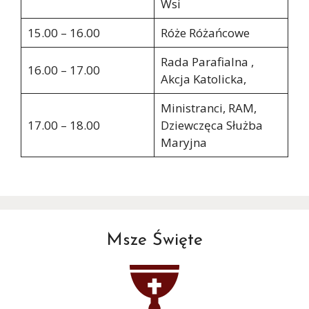
Wsi
15.00 – 16.00
Róże Różańcowe
Rada Parafialna ,
16.00 – 17.00
Akcja Katolicka,
Ministranci, RAM,
17.00 – 18.00
Dziewczęca Służba
Maryjna
Msze Święte