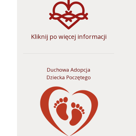
Kliknij po więcej informacji
Duchowa Adopcja
Dziecka Poczętego