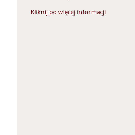
Kliknij po więcej informacji