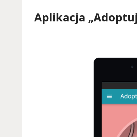
Aplikacja „Adoptuj