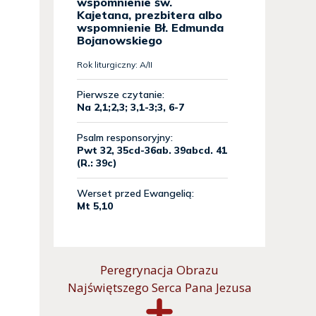
Peregrynacja Obrazu
Najświętszego Serca Pana Jezusa