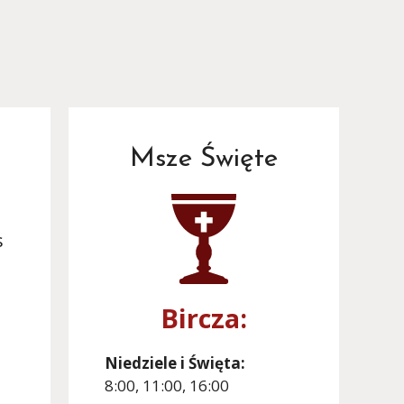
Msze Święte
s
Bircza:
Niedziele i Święta:
8:00, 11:00, 16:00