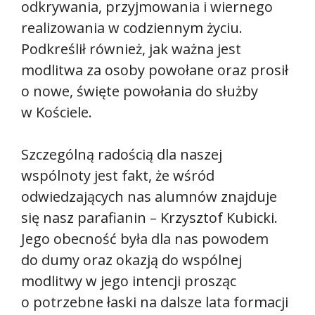
odkrywania, przyjmowania i wiernego
realizowania w codziennym życiu.
Podkreślił również, jak ważna jest
modlitwa za osoby powołane oraz prosił
o nowe, święte powołania do służby
w Kościele.
Szczególną radością dla naszej
wspólnoty jest fakt, że wśród
odwiedzających nas alumnów znajduje
się nasz parafianin – Krzysztof Kubicki.
Jego obecność była dla nas powodem
do dumy oraz okazją do wspólnej
modlitwy w jego intencji prosząc
o potrzebne łaski na dalsze lata formacji