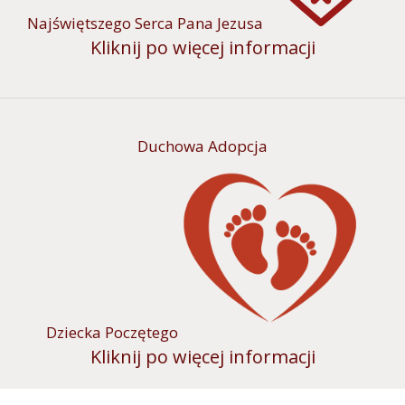
Najświętszego Serca Pana Jezusa
Kliknij po więcej informacji
Duchowa Adopcja
Dziecka Poczętego
Kliknij po więcej informacji