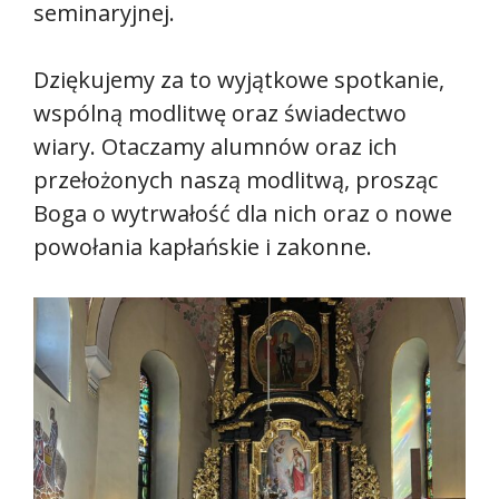
seminaryjnej.
Dziękujemy za to wyjątkowe spotkanie,
wspólną modlitwę oraz świadectwo
wiary. Otaczamy alumnów oraz ich
przełożonych naszą modlitwą, prosząc
Boga o wytrwałość dla nich oraz o nowe
powołania kapłańskie i zakonne.