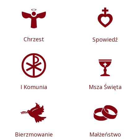
Chrzest
Spowiedź
I Komunia
Msza Święta
Bierzmowanie
Małżeństwo