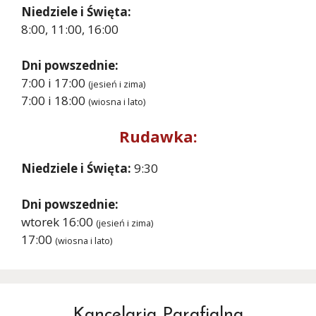
Niedziele i Święta:
8:00, 11:00, 16:00
Dni powszednie:
7:00 i 17:00
(jesień i zima)
7:00 i 18:00
(wiosna i lato)
Rudawka:
Niedziele i Święta:
9:30
Dni powszednie:
wtorek 16:00
(jesień i zima)
17:00
(wiosna i lato)
Kancelaria Parafialna