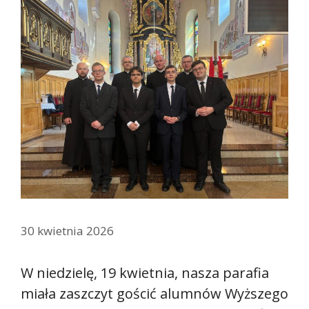
30 kwietnia 2026
W niedzielę, 19 kwietnia, nasza parafia
miała zaszczyt gościć alumnów Wyższego