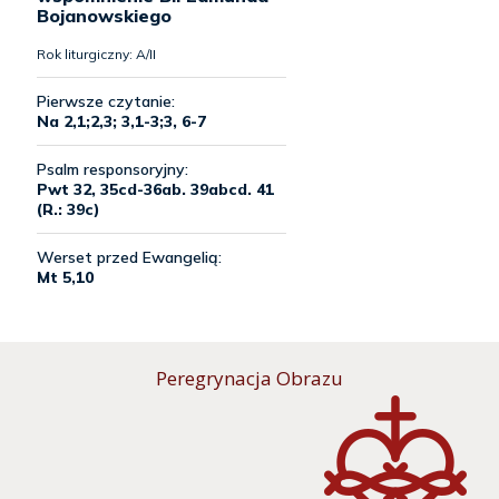
Peregrynacja Obrazu