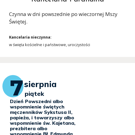
Czynna w dni powszednie po wieczornej Mszy
Świętej.
Kancelaria nieczynna:
w święta kościelne i państwowe, uroczystości