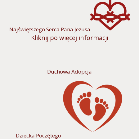
Najświętszego Serca Pana Jezusa
Kliknij po więcej informacji
Duchowa Adopcja
Dziecka Poczętego