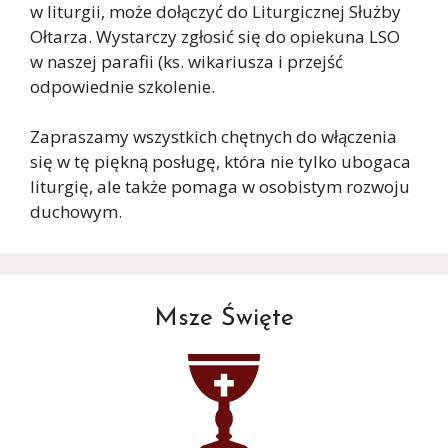
w liturgii, może dołączyć do Liturgicznej Służby
Ołtarza. Wystarczy zgłosić się do opiekuna LSO
w naszej parafii (ks. wikariusza i przejść
odpowiednie szkolenie.
Zapraszamy wszystkich chętnych do włączenia
się w tę piękną posługę, która nie tylko ubogaca
liturgię, ale także pomaga w osobistym rozwoju
duchowym.
Msze Święte