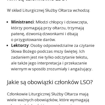
W skład Liturgicznej Służby Ołtarza wchodzą:
Ministranci
: Młodzi chłopcy i dziewczęta,
którzy pomagają przy ołtarzu, trzymają
patenę, dzwonią dzwonkami i dbają
o przygotowanie darów.
Lektorzy
: Osoby odpowiedzialne za czytanie
Słowa Bożego podczas mszy świętej. Ich
zadaniem jest nie tylko odczytanie tekstu,
ale także jego interpretacja i przekazanie
wiernym w sposób zrozumiały i angażujący.
Jakie są obowiązki członków LSO?
Członkowie Liturgicznej Służby Ołtarza mają
wiele ważnych obowiązków, które wymagają