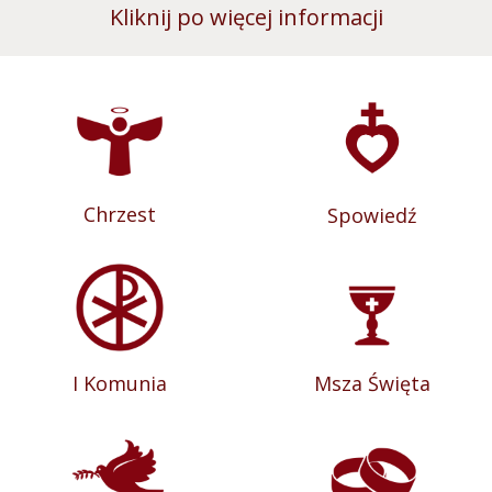
Kliknij po więcej informacji
Chrzest
Spowiedź
I Komunia
Msza Święta