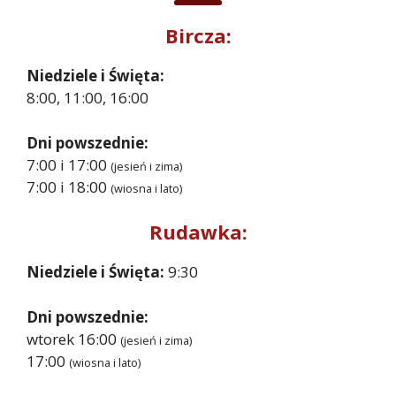
Bircza:
Niedziele i Święta:
8:00, 11:00, 16:00
Dni powszednie:
7:00 i 17:00
(jesień i zima)
7:00 i 18:00
(wiosna i lato)
Rudawka:
Niedziele i Święta:
9:30
Dni powszednie:
wtorek 16:00
(jesień i zima)
17:00
(wiosna i lato)