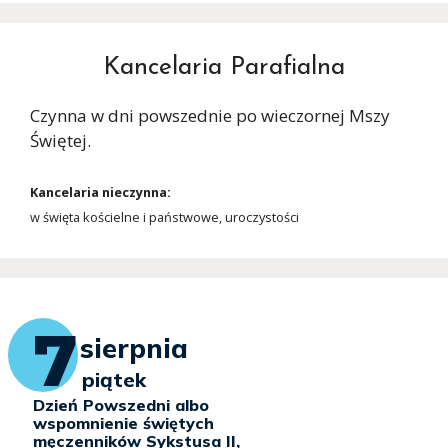
Kancelaria Parafialna
Czynna w dni powszednie po wieczornej Mszy
Świętej.
Kancelaria nieczynna:
w święta kościelne i państwowe, uroczystości