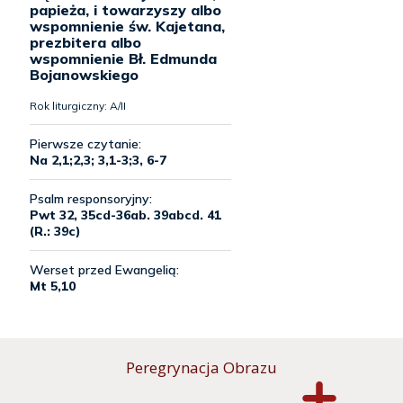
Peregrynacja Obrazu