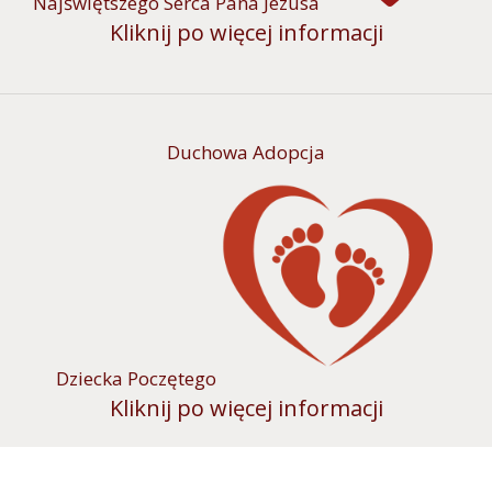
Najświętszego Serca Pana Jezusa
Kliknij po więcej informacji
Duchowa Adopcja
Dziecka Poczętego
Kliknij po więcej informacji