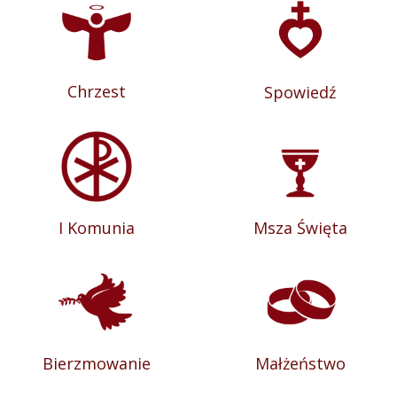
Chrzest
Spowiedź
I Komunia
Msza Święta
Bierzmowanie
Małżeństwo