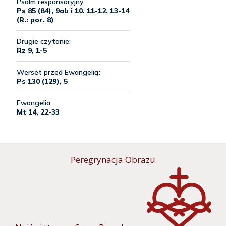
Peregrynacja Obrazu