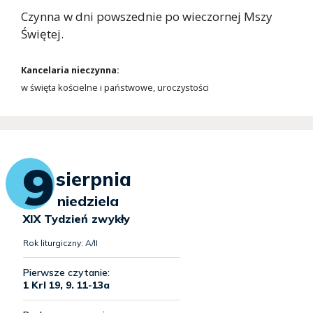
Czynna w dni powszednie po wieczornej Mszy
Świętej.
Kancelaria nieczynna:
w święta kościelne i państwowe, uroczystości