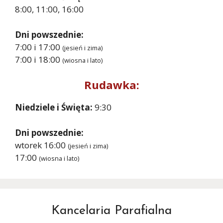
8:00, 11:00, 16:00
Dni powszednie:
7:00 i 17:00
(jesień i zima)
7:00 i 18:00
(wiosna i lato)
Rudawka:
Niedziele i Święta:
9:30
Dni powszednie:
wtorek 16:00
(jesień i zima)
17:00
(wiosna i lato)
Kancelaria Parafialna