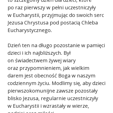
po raz pierwszy w pełni uczestniczyły
w Eucharystii, przyjmując do swoich serc
Jezusa Chrystusa pod postacią Chleba
Eucharystycznego.
Dzień ten na długo pozostanie w pamięci
dzieci i ich najbliższych. Był
on świadectwem żywej wiary
oraz przypomnieniem, jak wielkim
darem jest obecność Boga w naszym
codziennym życiu. Modlimy się, aby dzieci
pierwszokomunijne zawsze pozostały
blisko Jezusa, regularnie uczestniczyły
w Eucharystii i wzrastały w wierze,