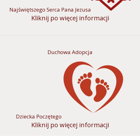
Najświętszego Serca Pana Jezusa
Kliknij po więcej informacji
Duchowa Adopcja
Dziecka Poczętego
Kliknij po więcej informacji