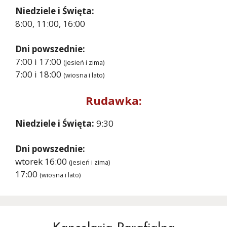
Niedziele i Święta:
8:00, 11:00, 16:00
Dni powszednie:
7:00 i 17:00
(jesień i zima)
7:00 i 18:00
(wiosna i lato)
Rudawka:
Niedziele i Święta:
9:30
Dni powszednie:
wtorek 16:00
(jesień i zima)
17:00
(wiosna i lato)