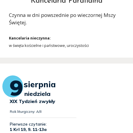
Kancelaria Parafialna
Czynna w dni powszednie po wieczornej Mszy
Świętej.
Kancelaria nieczynna:
w święta kościelne i państwowe, uroczystości