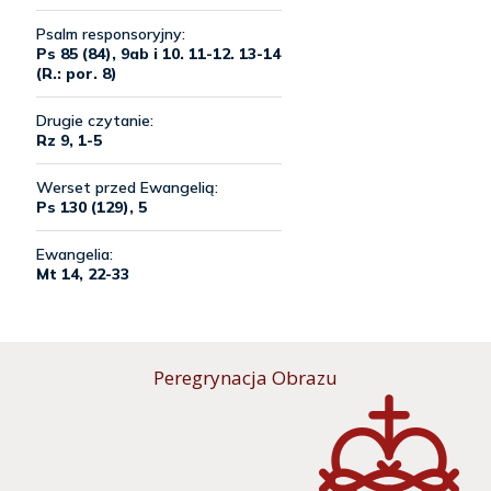
Peregrynacja Obrazu