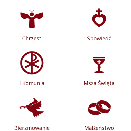
Chrzest
Spowiedź
I Komunia
Msza Święta
Bierzmowanie
Małżeństwo