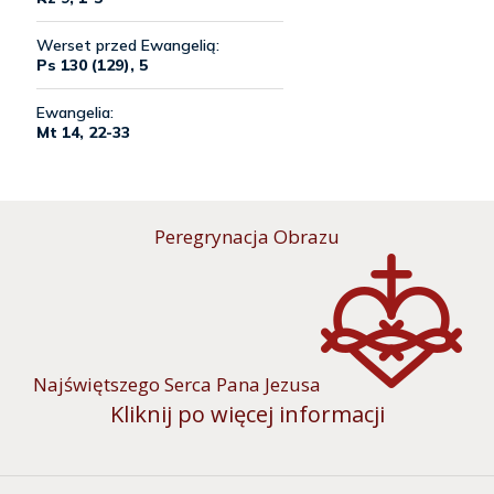
Peregrynacja Obrazu
Najświętszego Serca Pana Jezusa
Kliknij po więcej informacji