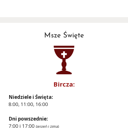
Msze Święte
Bircza:
Niedziele i Święta:
8:00, 11:00, 16:00
Dni powszednie:
7:00 i 17:00
(jesień i zima)