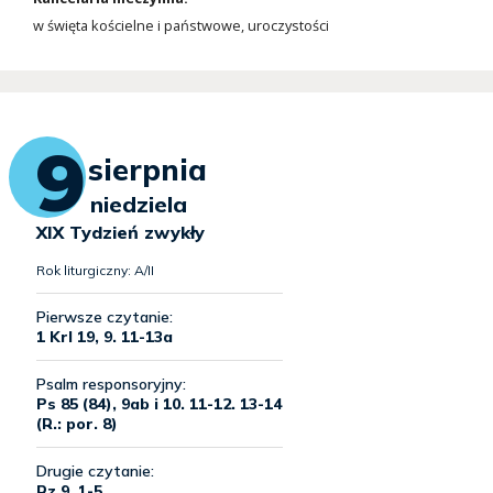
w święta kościelne i państwowe, uroczystości