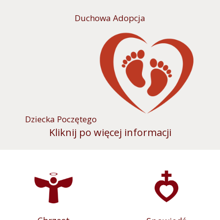
Duchowa Adopcja
Dziecka Poczętego
Kliknij po więcej informacji