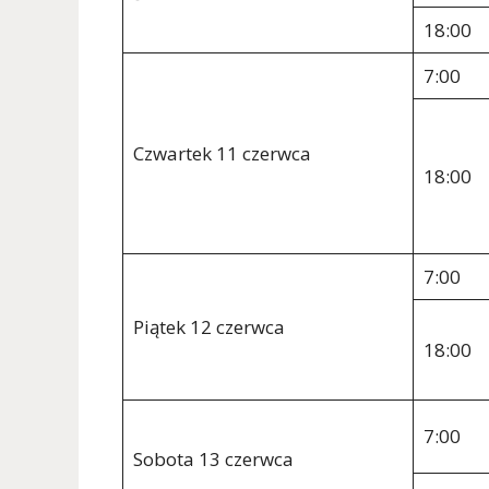
18:00
7:00
Czwartek 11 czerwca
18:00
7:00
Piątek 12 czerwca
18:00
7:00
Sobota 13 czerwca