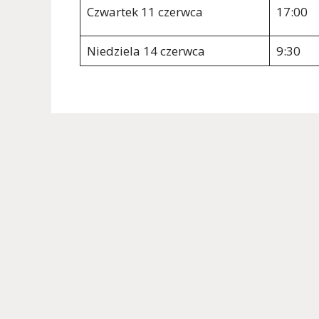
Czwartek 11 czerwca
17:00
Niedziela 14 czerwca
9:30