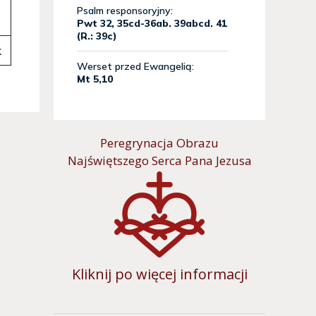
k
Peregrynacja Obrazu
Najświętszego Serca Pana Jezusa
Kliknij po więcej informacji