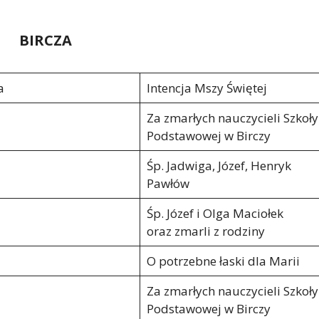
BIRCZA
a
Intencja Mszy Świętej
Za zmarłych nauczycieli Szkoły
Podstawowej w Birczy
Śp. Jadwiga, Józef, Henryk
Pawłów
Śp. Józef i Olga Maciołek
oraz zmarli z rodziny
O potrzebne łaski dla Marii
Za zmarłych nauczycieli Szkoły
Podstawowej w Birczy