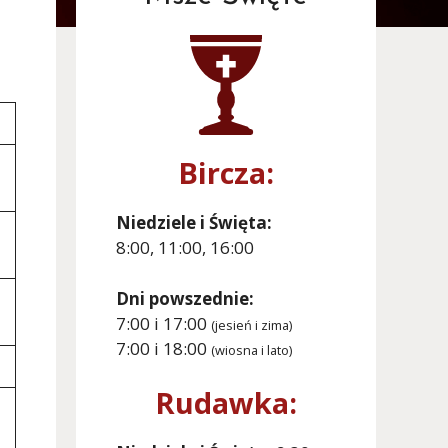
Bircza:
Niedziele i Święta:
8:00, 11:00, 16:00
Dni powszednie:
7:00 i 17:00
(jesień i zima)
7:00 i 18:00
(wiosna i lato)
Rudawka: