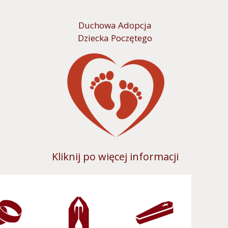
Duchowa Adopcja
Dziecka Poczętego
Kliknij po więcej informacji