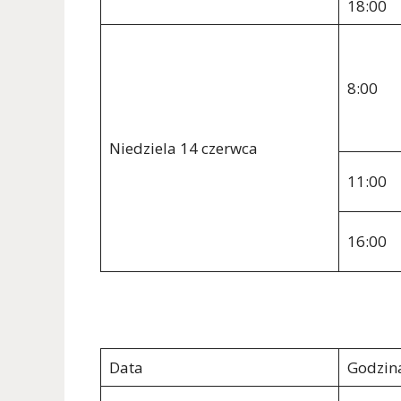
18:00
8:00
Niedziela 14 czerwca
11:00
16:00
Data
Godzin