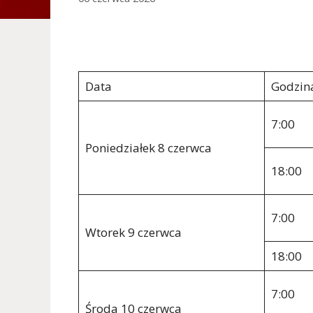
Data
Godzin
7:00
Poniedziałek 8 czerwca
18:00
7:00
Wtorek 9 czerwca
18:00
7:00
Środa 10 czerwca