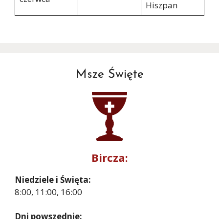
Hiszpan
Msze Święte
Bircza:
Niedziele i Święta:
8:00, 11:00, 16:00
Dni powszednie: