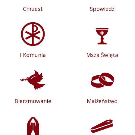
Chrzest
Spowiedź
I Komunia
Msza Święta
Bierzmowanie
Małżeństwo