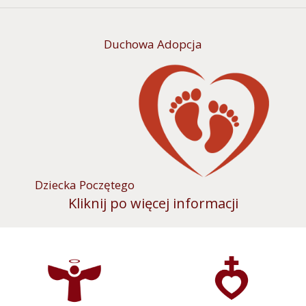
Duchowa Adopcja
Dziecka Poczętego
Kliknij po więcej informacji