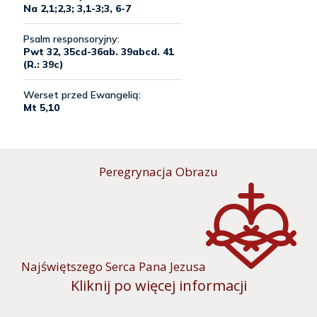
Peregrynacja Obrazu
Najświętszego Serca Pana Jezusa
Kliknij po więcej informacji