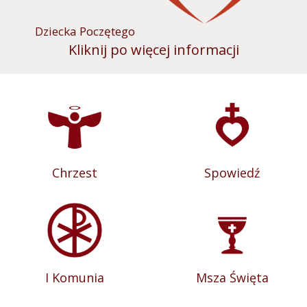
Dziecka Poczętego
Kliknij po więcej informacji
Chrzest
Spowiedź
I Komunia
Msza Święta