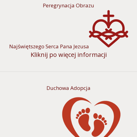
Peregrynacja Obrazu
Najświętszego Serca Pana Jezusa
Kliknij po więcej informacji
Duchowa Adopcja