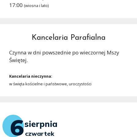
17:00
(wiosna i lato)
Kancelaria Parafialna
Czynna w dni powszednie po wieczornej Mszy
Świętej.
Kancelaria nieczynna:
w święta kościelne i państwowe, uroczystości