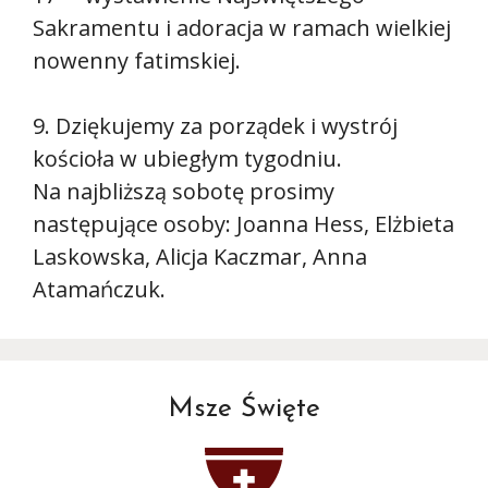
Sakramentu i adoracja w ramach wielkiej
nowenny fatimskiej.
9. Dziękujemy za porządek i wystrój
kościoła w ubiegłym tygodniu.
Na najbliższą sobotę prosimy
następujące osoby: Joanna Hess, Elżbieta
Laskowska, Alicja Kaczmar, Anna
Atamańczuk.
Msze Święte