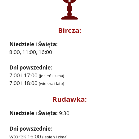
Bircza:
Niedziele i Święta:
8:00, 11:00, 16:00
Dni powszednie:
7:00 i 17:00
(jesień i zima)
7:00 i 18:00
(wiosna i lato)
Rudawka:
Niedziele i Święta:
9:30
Dni powszednie:
wtorek 16:00
(jesień i zima)