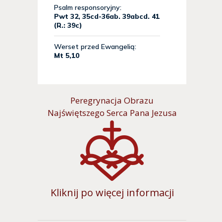
Peregrynacja Obrazu
Najświętszego Serca Pana Jezusa
Kliknij po więcej informacji