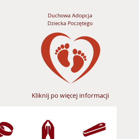
Duchowa Adopcja
Dziecka Poczętego
Kliknij po więcej informacji