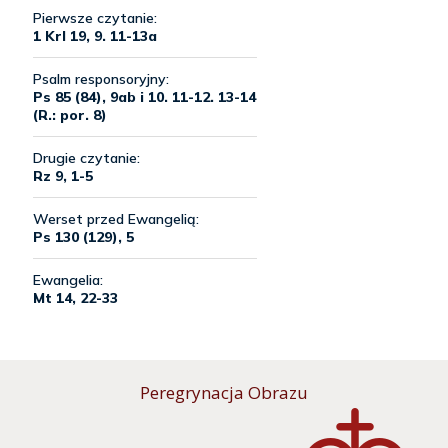
Peregrynacja Obrazu