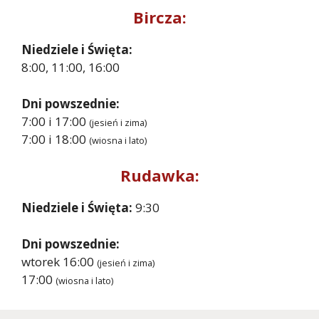
Bircza:
Niedziele i Święta:
8:00, 11:00, 16:00
Dni powszednie:
7:00 i 17:00
(jesień i zima)
7:00 i 18:00
(wiosna i lato)
Rudawka:
Niedziele i Święta:
9:30
Dni powszednie:
wtorek 16:00
(jesień i zima)
17:00
(wiosna i lato)