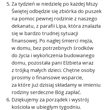
Za tydzień w niedzielę po każdej Mszy
Świętej odbędzie się zbiórka do puszek
na pomoc pewnej rodzinie z naszego
dekanatu, z parafii Lipa, która znalazła
się w bardzo trudnej sytuacji
finansowej. Po nagłej śmierci męża,
w domu, bez potrzebnych środków
do życia i wykończenia budowanego
domu, pozostała pani Elżbieta wraz
z trójką małych dzieci. Chętne osoby
prosimy o finansowe wsparcie,
za które już dzisiaj składamy w imieniu
rodziny serdeczne Bóg zapłać.
Dziękujemy za porządek i wystrój
kościoła w ubiegłym tygodniu.