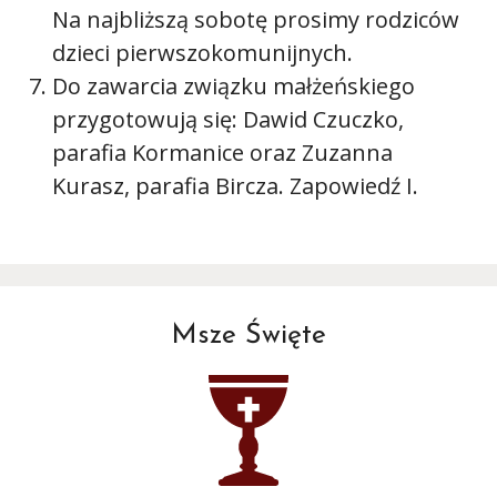
Na najbliższą sobotę prosimy rodziców
dzieci pierwszokomunijnych.
Do zawarcia związku małżeńskiego
przygotowują się: Dawid Czuczko,
parafia Kormanice oraz Zuzanna
Kurasz, parafia Bircza. Zapowiedź I.
Msze Święte