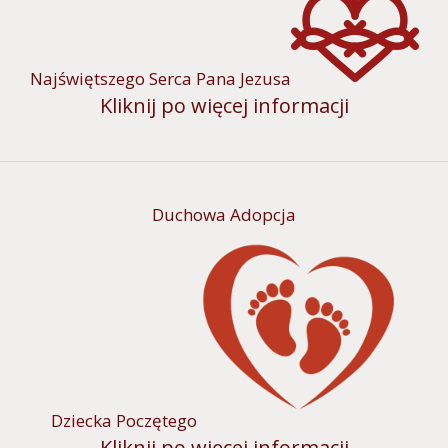
Najświętszego Serca Pana Jezusa
Kliknij po więcej informacji
Duchowa Adopcja
Dziecka Poczętego
Kliknij po więcej informacji