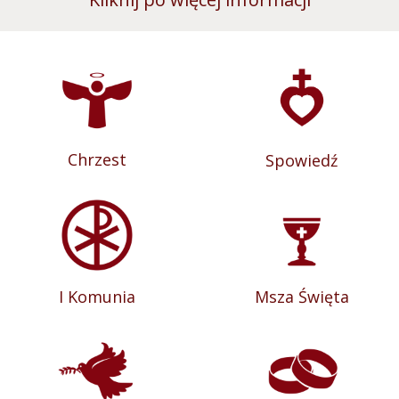
Chrzest
Spowiedź
I Komunia
Msza Święta