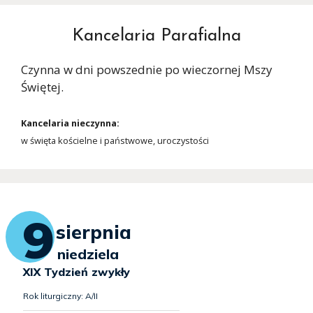
Kancelaria Parafialna
Czynna w dni powszednie po wieczornej Mszy
Świętej.
Kancelaria nieczynna:
w święta kościelne i państwowe, uroczystości