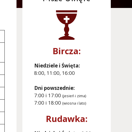
Bircza:
Niedziele i Święta:
8:00, 11:00, 16:00
Dni powszednie:
7:00 i 17:00
(jesień i zima)
7:00 i 18:00
(wiosna i lato)
Rudawka: