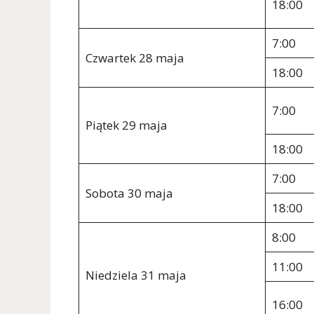
18:00
7:00
Czwartek 28 maja
18:00
7:00
Piątek 29 maja
18:00
7:00
Sobota 30 maja
18:00
8:00
11:00
Niedziela 31 maja
16:00