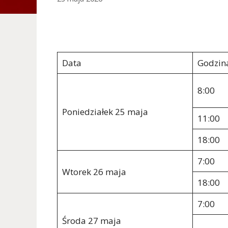
Data
Godzin
8:00
Poniedziałek 25 maja
11:00
18:00
7:00
Wtorek 26 maja
18:00
7:00
Środa 27 maja