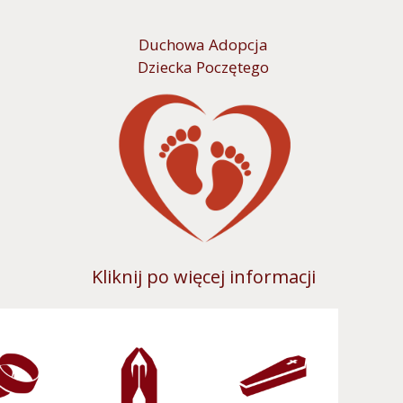
Duchowa Adopcja
Dziecka Poczętego
Kliknij po więcej informacji