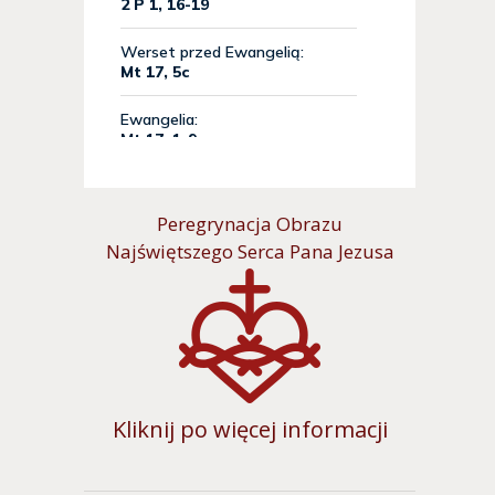
Peregrynacja Obrazu
Najświętszego Serca Pana Jezusa
Kliknij po więcej informacji