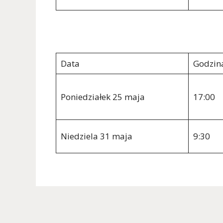
Data
Godzin
Poniedziałek 25 maja
17:00
Niedziela 31 maja
9:30