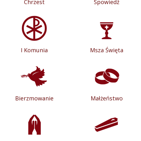
Chrzest
Spowiedź
I Komunia
Msza Święta
Bierzmowanie
Małżeństwo