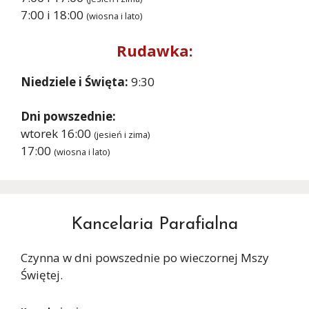
7:00 i 18:00
(wiosna i lato)
Rudawka:
Niedziele i Święta:
9:30
Dni powszednie:
wtorek 16:00
(jesień i zima)
17:00
(wiosna i lato)
Kancelaria Parafialna
Czynna w dni powszednie po wieczornej Mszy
Świętej.