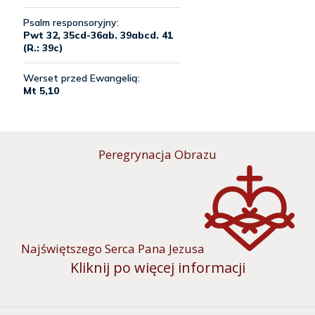
Peregrynacja Obrazu
Najświętszego Serca Pana Jezusa
Kliknij po więcej informacji