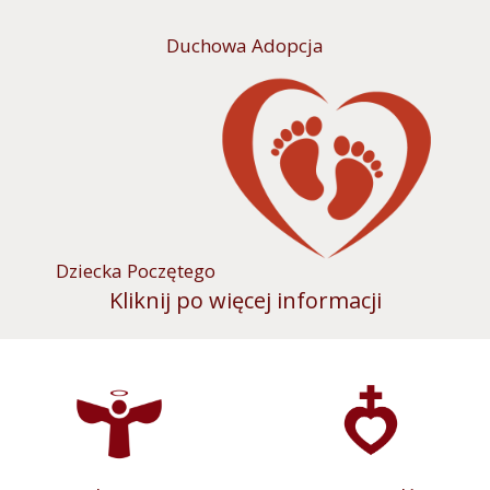
Duchowa Adopcja
Dziecka Poczętego
Kliknij po więcej informacji