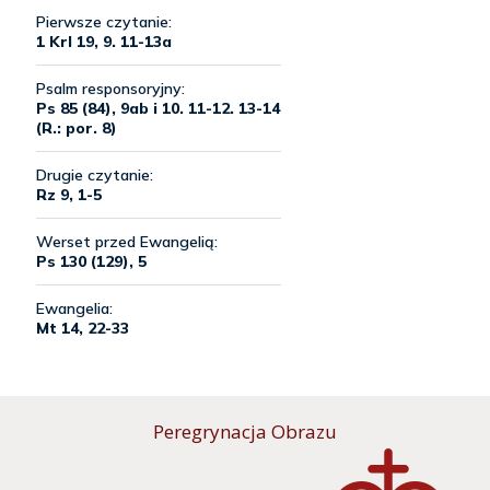
Peregrynacja Obrazu