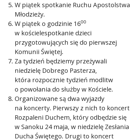
W piątek spotkanie Ruchu Apostolstwa
Młodzieży.
00
W piątek o godzinie 16
w kościelespotkanie dzieci
przygotowujących się do pierwszej
Komunii Świętej.
Za tydzień będziemy przeżywali
niedzielę Dobrego Pasterza,
która rozpocznie tydzień modlitw
o powołania do służby w Kościele.
Organizowane są dwa wyjazdy
na koncerty. Pierwszy z nich to koncert
Rozpaleni Duchem, który odbędzie się
w Sanoku 24 maja, w niedzielę Zesłania
Ducha Świętego. Drugi to koncert