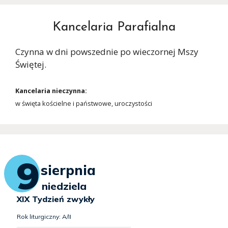
Kancelaria Parafialna
Czynna w dni powszednie po wieczornej Mszy
Świętej.
Kancelaria nieczynna:
w święta kościelne i państwowe, uroczystości