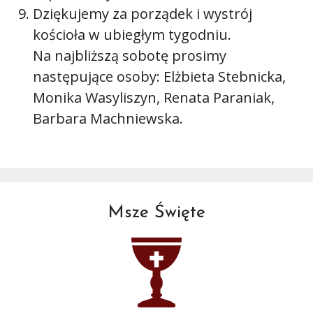
Dziękujemy za porządek i wystrój
kościoła w ubiegłym tygodniu.
Na najbliższą sobotę prosimy
następujące osoby: Elżbieta Stebnicka,
Monika Wasyliszyn, Renata Paraniak,
Barbara Machniewska.
Msze Święte