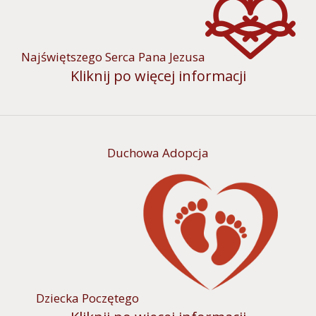
Najświętszego Serca Pana Jezusa
Kliknij po więcej informacji
Duchowa Adopcja
Dziecka Poczętego