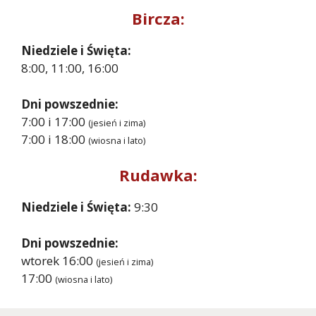
Bircza:
Niedziele i Święta:
8:00, 11:00, 16:00
Dni powszednie:
7:00 i 17:00
(jesień i zima)
7:00 i 18:00
(wiosna i lato)
Rudawka:
Niedziele i Święta:
9:30
Dni powszednie:
wtorek 16:00
(jesień i zima)
17:00
(wiosna i lato)