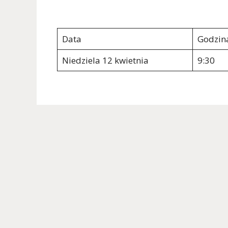
Data
Godzin
Niedziela 12 kwietnia
9:30