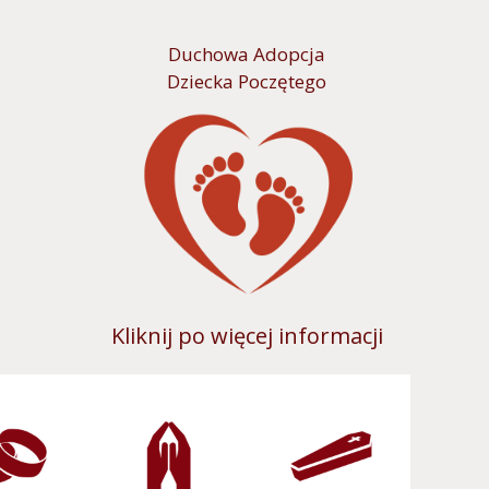
Duchowa Adopcja
Dziecka Poczętego
Kliknij po więcej informacji