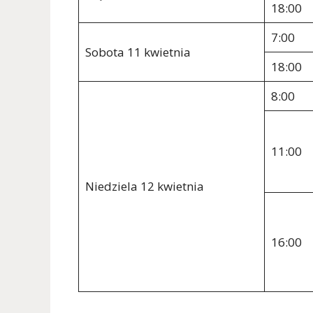
18:00
7:00
Sobota 11 kwietnia
18:00
8:00
11:00
Niedziela 12 kwietnia
16:00