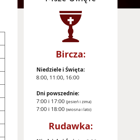
Bircza:
Niedziele i Święta:
8:00, 11:00, 16:00
Dni powszednie:
7:00 i 17:00
(jesień i zima)
7:00 i 18:00
(wiosna i lato)
Rudawka: