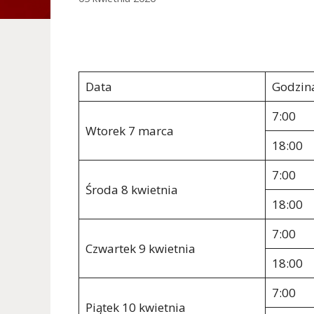
Data
Godzin
7:00
Wtorek 7 marca
18:00
7:00
Środa 8 kwietnia
18:00
7:00
Czwartek 9 kwietnia
18:00
7:00
Piątek 10 kwietnia