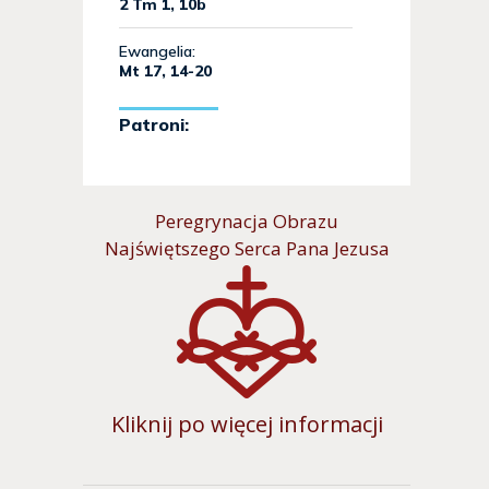
Peregrynacja Obrazu
Najświętszego Serca Pana Jezusa
Kliknij po więcej informacji