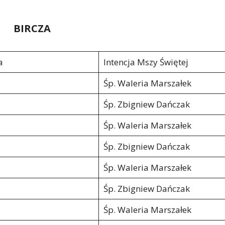
BIRCZA
a
Intencja Mszy Świętej
Śp. Waleria Marszałek
Śp. Zbigniew Dańczak
Śp. Waleria Marszałek
Śp. Zbigniew Dańczak
Śp. Waleria Marszałek
Śp. Zbigniew Dańczak
Śp. Waleria Marszałek