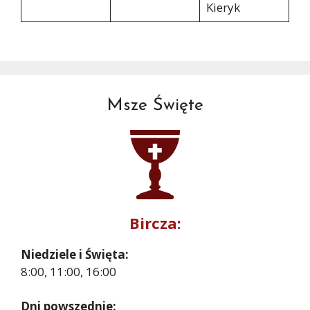
Kieryk
Msze Święte
Bircza:
Niedziele i Święta:
8:00, 11:00, 16:00
Dni powszednie: