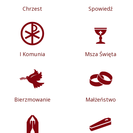
Chrzest
Spowiedź
I Komunia
Msza Święta
Bierzmowanie
Małżeństwo