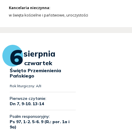
Kancelaria nieczynna:
w święta kościelne i państwowe, uroczystości