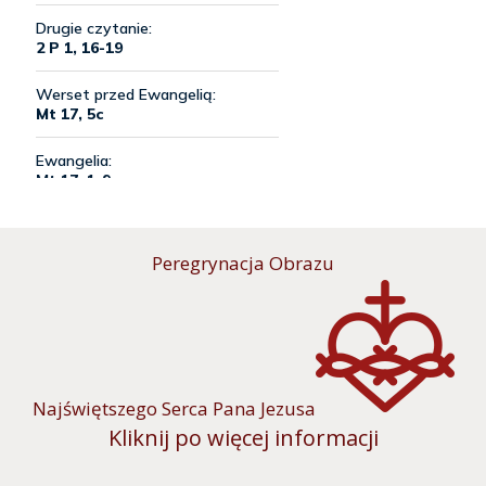
Peregrynacja Obrazu
Najświętszego Serca Pana Jezusa
Kliknij po więcej informacji