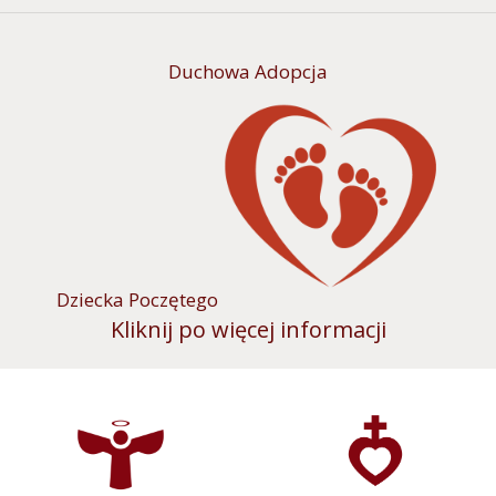
Duchowa Adopcja
Dziecka Poczętego
Kliknij po więcej informacji