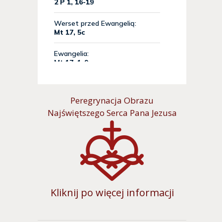
Peregrynacja Obrazu
Najświętszego Serca Pana Jezusa
Kliknij po więcej informacji