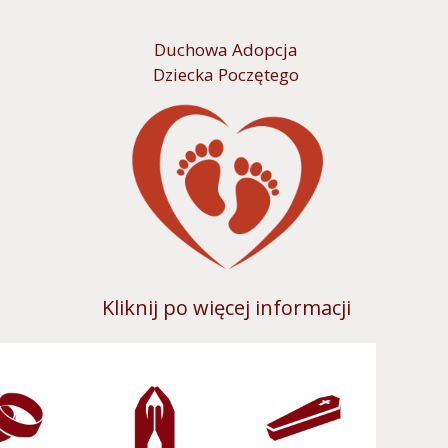
Duchowa Adopcja
Dziecka Poczętego
Kliknij po więcej informacji