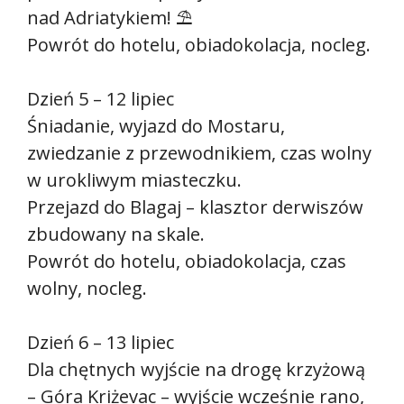
nad Adriatykiem! ⛱
Powrót do hotelu, obiadokolacja, nocleg.
Dzień 5 – 12 lipiec
Śniadanie, wyjazd do Mostaru,
zwiedzanie z przewodnikiem, czas wolny
w urokliwym miasteczku.
Przejazd do Blagaj – klasztor derwiszów
zbudowany na skale.
Powrót do hotelu, obiadokolacja, czas
wolny, nocleg.
Dzień 6 – 13 lipiec
Dla chętnych wyjście na drogę krzyżową
– Góra Kriżevac – wyjście wcześnie rano,