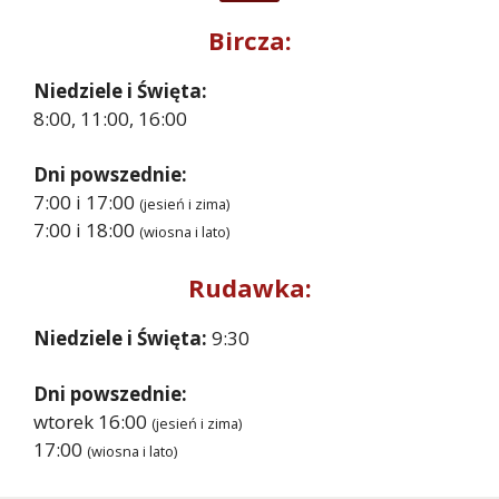
Bircza:
Niedziele i Święta:
8:00, 11:00, 16:00
Dni powszednie:
7:00 i 17:00
(jesień i zima)
7:00 i 18:00
(wiosna i lato)
Rudawka:
Niedziele i Święta:
9:30
Dni powszednie:
wtorek 16:00
(jesień i zima)
17:00
(wiosna i lato)