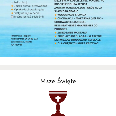
Msze Święte