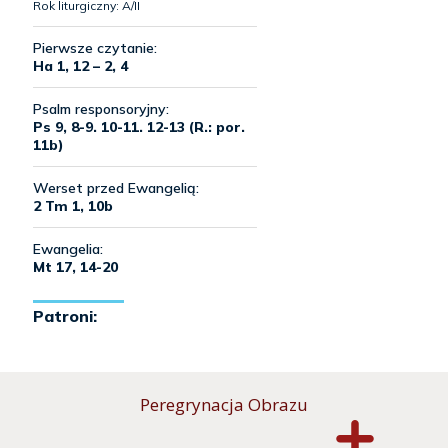
Peregrynacja Obrazu