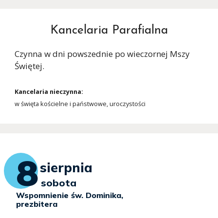
Kancelaria Parafialna
Czynna w dni powszednie po wieczornej Mszy
Świętej.
Kancelaria nieczynna:
w święta kościelne i państwowe, uroczystości