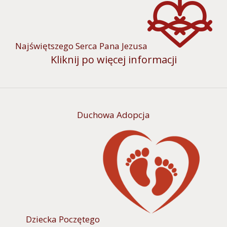
Najświętszego Serca Pana Jezusa
Kliknij po więcej informacji
Duchowa Adopcja
Dziecka Poczętego