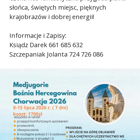
słońca, świętych miejsc, pięknych
krajobrazów i dobrej energii!
Informacje i Zapisy:
Ksiądz Darek 661 685 632
Szczepaniak Jolanta 724 726 086