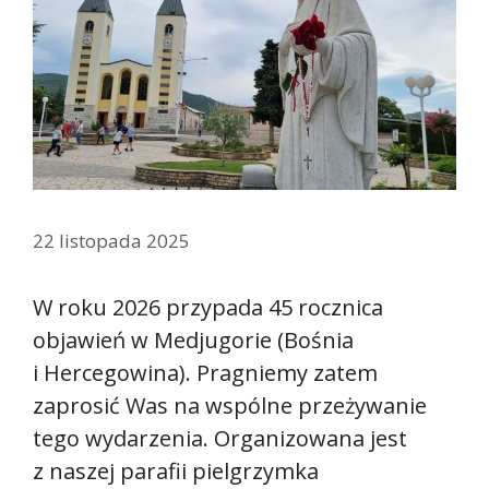
22 listopada 2025
W roku 2026 przypada 45 rocznica
objawień w Medjugorie (Bośnia
i Hercegowina). Pragniemy zatem
zaprosić Was na wspólne przeżywanie
tego wydarzenia. Organizowana jest
z naszej parafii pielgrzymka