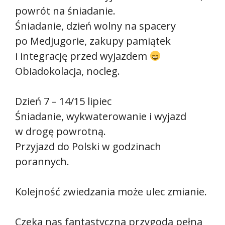
powrót na śniadanie.
Śniadanie, dzień wolny na spacery
po Medjugorie, zakupy pamiątek
i integrację przed wyjazdem
Obiadokolacja, nocleg.
Dzień 7 – 14/15 lipiec
Śniadanie, wykwaterowanie i wyjazd
w drogę powrotną.
Przyjazd do Polski w godzinach
porannych.
Kolejność zwiedzania może ulec zmianie.
Czeka nas fantastyczna przygoda pełna