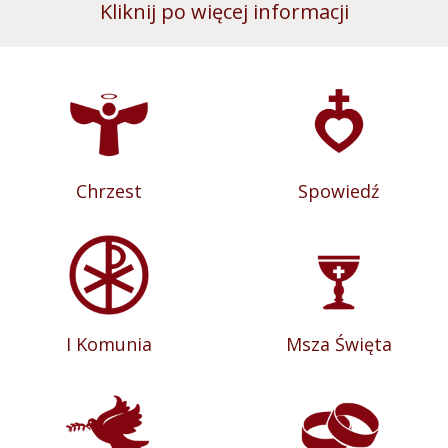
Kliknij po więcej informacji
Chrzest
Spowiedź
I Komunia
Msza Święta