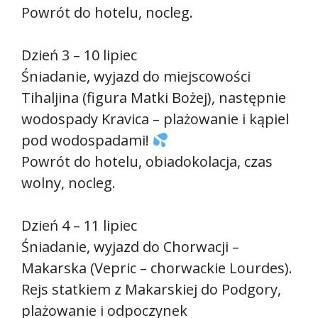
Powrót do hotelu, nocleg.
Dzień 3 – 10 lipiec
Śniadanie, wyjazd do miejscowości
Tihaljina (figura Matki Bożej), następnie
wodospady Kravica – plażowanie i kąpiel
pod wodospadami!
Powrót do hotelu, obiadokolacja, czas
wolny, nocleg.
Dzień 4 – 11 lipiec
Śniadanie, wyjazd do Chorwacji –
Makarska (Vepric – chorwackie Lourdes).
Rejs statkiem z Makarskiej do Podgory,
plażowanie i odpoczynek