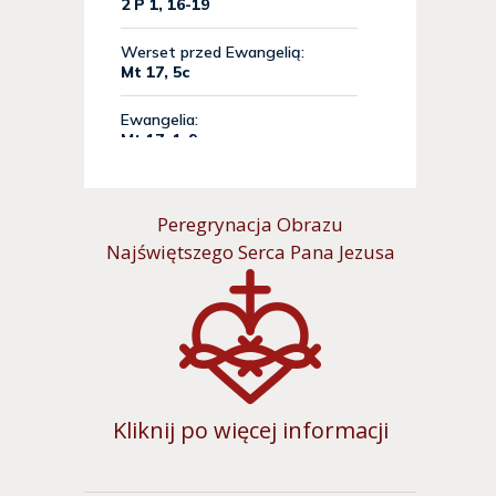
Peregrynacja Obrazu
Najświętszego Serca Pana Jezusa
Kliknij po więcej informacji