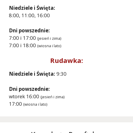
Niedziele i Święta:
8:00, 11:00, 16:00
Dni powszednie:
7:00 i 17:00
(jesień i zima)
7:00 i 18:00
(wiosna i lato)
Rudawka:
Niedziele i Święta:
9:30
Dni powszednie:
wtorek 16:00
(jesień i zima)
17:00
(wiosna i lato)