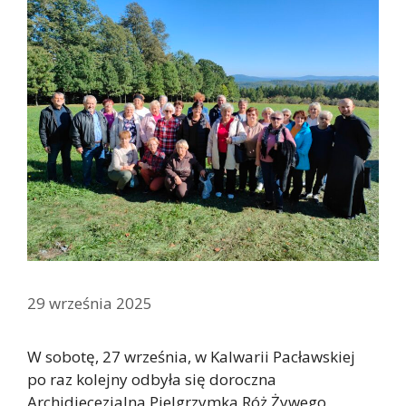
29 września 2025
W sobotę, 27 września, w Kalwarii Pacławskiej
po raz kolejny odbyła się doroczna
Archidiecezjalna Pielgrzymka Róż Żywego