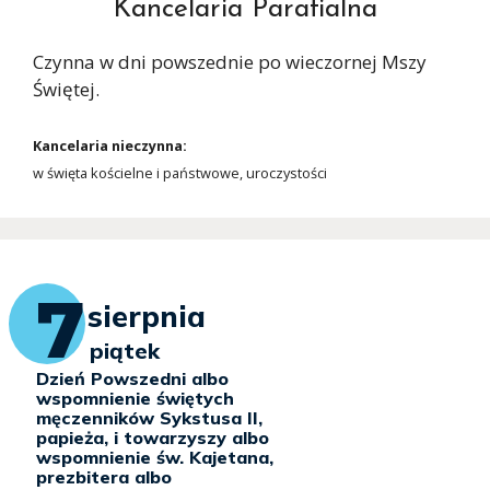
Kancelaria Parafialna
Czynna w dni powszednie po wieczornej Mszy
Świętej.
Kancelaria nieczynna:
w święta kościelne i państwowe, uroczystości