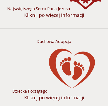
Najświętszego Serca Pana Jezusa
Kliknij po więcej informacji
Duchowa Adopcja
Dziecka Poczętego
Kliknij po więcej informacji