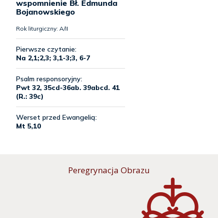
Peregrynacja Obrazu