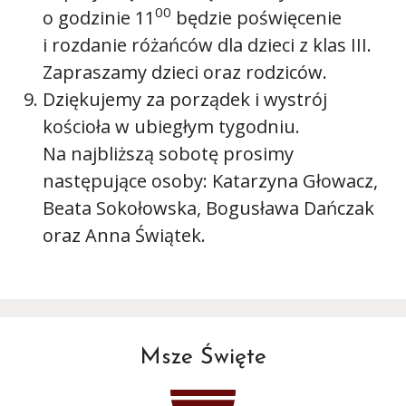
00
o godzinie 11
będzie poświęcenie
i rozdanie różańców dla dzieci z klas III.
Zapraszamy dzieci oraz rodziców.
Dziękujemy za porządek i wystrój
kościoła w ubiegłym tygodniu.
Na najbliższą sobotę prosimy
następujące osoby: Katarzyna Głowacz,
Beata Sokołowska, Bogusława Dańczak
oraz Anna Świątek.
Msze Święte