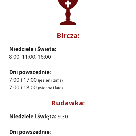
Bircza:
Niedziele i Święta:
8:00, 11:00, 16:00
Dni powszednie:
7:00 i 17:00
(jesień i zima)
7:00 i 18:00
(wiosna i lato)
Rudawka:
Niedziele i Święta:
9:30
Dni powszednie: