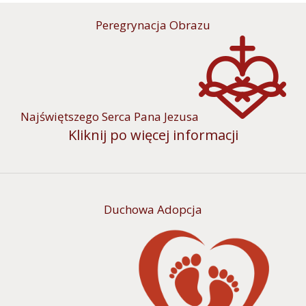
Peregrynacja Obrazu
Najświętszego Serca Pana Jezusa
Kliknij po więcej informacji
Duchowa Adopcja