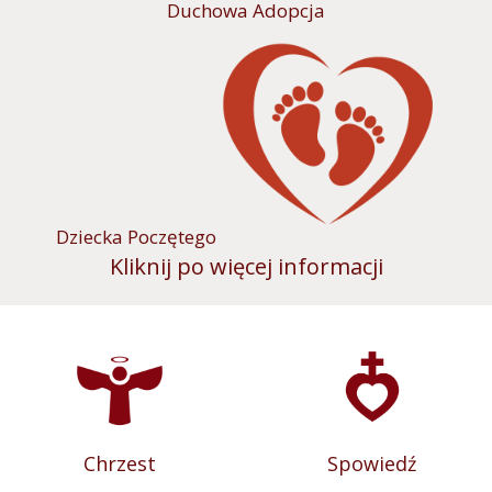
Duchowa Adopcja
Dziecka Poczętego
Kliknij po więcej informacji
Chrzest
Spowiedź