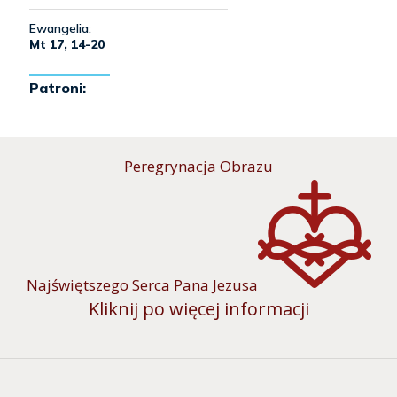
Peregrynacja Obrazu
Najświętszego Serca Pana Jezusa
Kliknij po więcej informacji