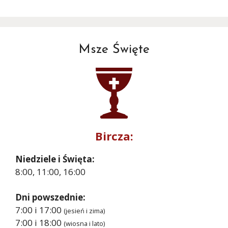
Msze Święte
Bircza:
Niedziele i Święta:
8:00, 11:00, 16:00
Dni powszednie:
7:00 i 17:00
(jesień i zima)
7:00 i 18:00
(wiosna i lato)