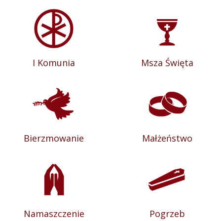
I Komunia
Msza Święta
Bierzmowanie
Małżeństwo
Namaszczenie
Pogrzeb